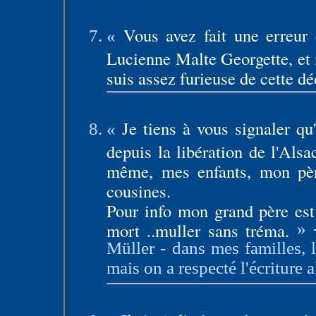
Vous avez fait une erreur
«
Lucienne Malte Georgette, et 
suis assez furieuse de cette dé
Je tiens à vous signaler qu'
«
depuis la libération de l'Alsa
même, mes enfants, mon pèr
cousines.
Pour info mon grand père est 
mort ..muller sans tréma.
»
Müller - dans mes familles, 
mais on a respecté l'écriture 