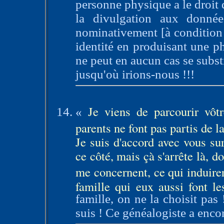
personne physique a le droit 
la divulgation aux donnée
nominativement [à condition de
identité en produisant une pho
ne peut en aucun cas se subst
jusqu'où irions-nous !!!
Je viens de parcourir vôt
«
parents ne font pas partis de l
Je suis d'accord avec vous s
ce côté, mais çà s'arrête là, 
me concernent, ce qui induire
famille qui eux aussi font 
famille, on ne la choisit pas 
suis ! Ce généalogiste a enco