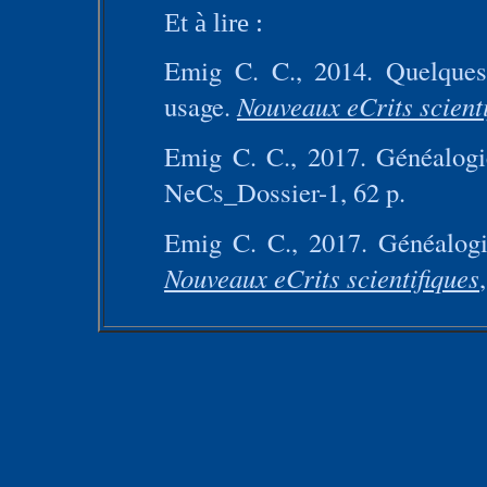
Et à lire :
Emig C. C., 2014. Quelques 
usage.
Nouveaux eCrits scienti
Emig C. C., 2017. Généalogi
NeCs_Dossier-1, 62 p.
Emig C. C., 2017. Généalogies
Nouveaux eCrits scientifiques