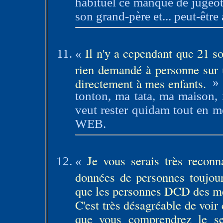
habituel ce manque de jugeott
son grand-père et... peut-être 
Il n'y a cependant que 21 so
«
rien demandé à personne sur u
directement à mes enfants.
tonton, ma tata, ma maison
veut rester quidam tout en m
WEB.
Je vous serais très reconn
«
données de personnes toujour
que les personnes DCD des m
C'est très désagréable de voir 
que vous comprendrez le s