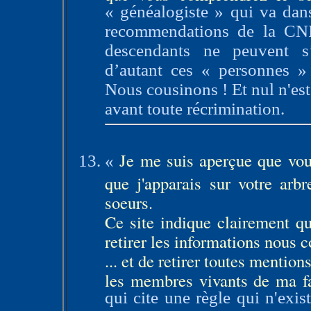
« généalogiste » qui va dans
recommendations de la CNIL
descendants ne peuvent s’
d’autant ces « personnes »
Nous cousinons ! Et nul n'est 
avant toute récrimination.
Je me suis aperçue que vou
«
que j'apparais sur votre arb
soeurs.
Ce site indique clairement q
retirer les informations nous 
... et de retirer toutes mentio
les membres vivants de ma f
qui cite une règle qui n'exist