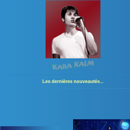
Les dernières
nouveautés...